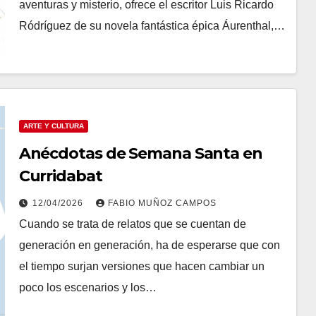
aventuras y misterio, ofrece el escritor Luis Ricardo
Ródríguez de su novela fantástica épica Áurenthal,…
ARTE Y CULTURA
Anécdotas de Semana Santa en
Curridabat
12/04/2026
FABIO MUÑOZ CAMPOS
Cuando se trata de relatos que se cuentan de
generación en generación, ha de esperarse que con
el tiempo surjan versiones que hacen cambiar un
poco los escenarios y los…