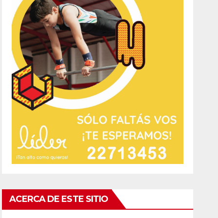
ACERCA DE ESTE SITIO