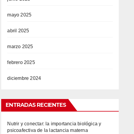
mayo 2025
abril 2025
marzo 2025
febrero 2025
diciembre 2024
ENTRADAS RECIENTES
Nutrir y conectar: la importancia biológica y
psicoafectiva de la lactancia materna