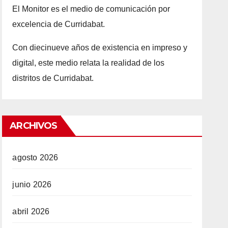
El Monitor es el medio de comunicación por
excelencia de Curridabat.
Con d
iecinueve años
de existencia en impreso y
digital, este medio relata la realidad de los
distritos de Curridabat.
ARCHIVOS
agosto 2026
junio 2026
abril 2026