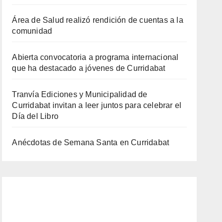
Área de Salud realizó rendición de cuentas a la
comunidad
Abierta convocatoria a programa internacional
que ha destacado a jóvenes de Curridabat
Tranvía Ediciones y Municipalidad de
Curridabat invitan a leer juntos para celebrar el
Día del Libro
Anécdotas de Semana Santa en Curridabat