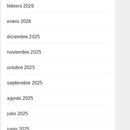
febrero 2026
enero 2026
diciembre 2025
noviembre 2025
octubre 2025
septiembre 2025
agosto 2025
julio 2025
junio 2025