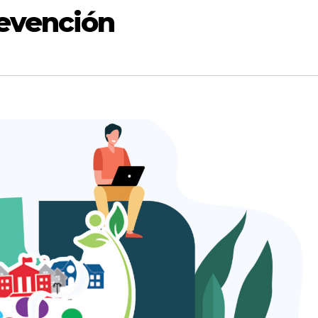
revención