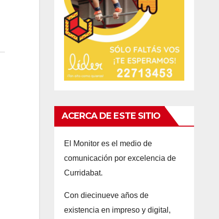
ACERCA DE ESTE SITIO
El Monitor es el medio de
comunicación por excelencia de
Curridabat.
Con d
iecinueve años
de
existencia en impreso y digital,