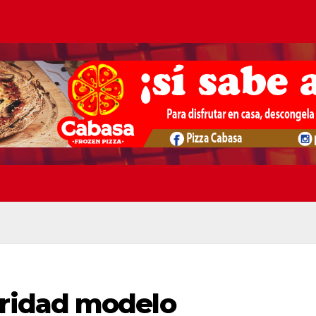
ridad modelo