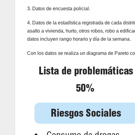
3. Datos de encuesta policial.
4. Datos de la estadística registrada de cada distr
asalto a vivienda, hurto, otros robos, robo a edific
datos incluyen rango horario y día de la semana.
Con los datos se realiza un diagrama de Pareto c