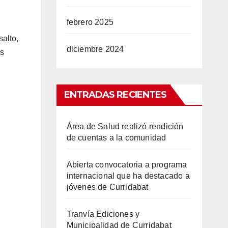
febrero 2025
salto,
diciembre 2024
os
ENTRADAS RECIENTES
Área de Salud realizó rendición
de cuentas a la comunidad
Abierta convocatoria a programa
internacional que ha destacado a
jóvenes de Curridabat
Tranvía Ediciones y
Municipalidad de Curridabat