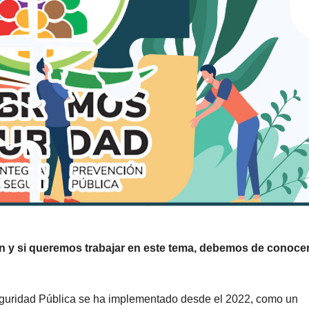
n y si queremos trabajar en este tema, debemos de conocer
Seguridad Pública se ha implementado desde el 2022, como un