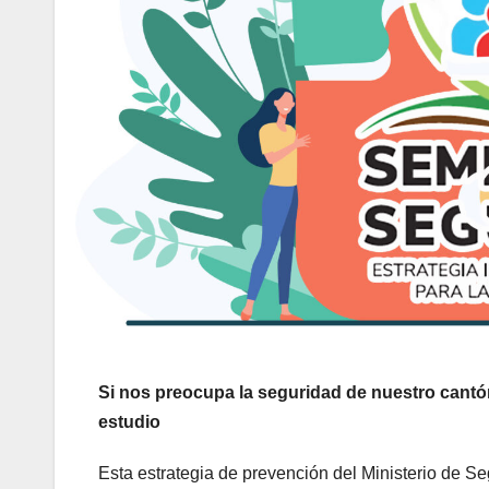
Si nos preocupa la seguridad de nuestro cantó
estudio
Esta estrategia de prevención del Ministerio de 