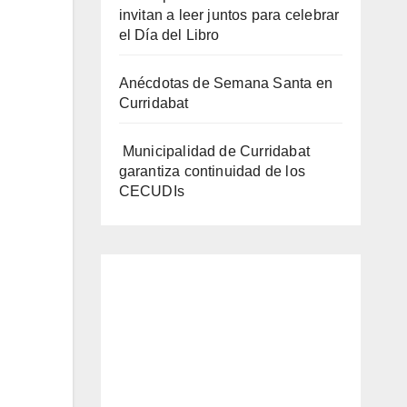
invitan a leer juntos para celebrar
el Día del Libro
Anécdotas de Semana Santa en
Curridabat
Municipalidad de Curridabat
garantiza continuidad de los
CECUDIs