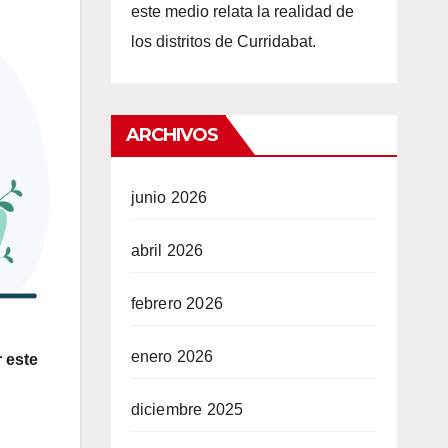
este medio relata la realidad de
los distritos de Curridabat.
ARCHIVOS
junio 2026
abril 2026
febrero 2026
enero 2026
 este
diciembre 2025