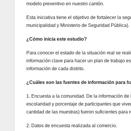
modelo preventivo en nuestro cantón.
Esta iniciativa tiene el objetivo de fortalecer la 
municipalidad y Ministerio de Seguridad Pública).
¿Cómo inicia este estudio?
Para conocer el estado de la situación real se re
información clave para hacer un plan de trabajo est
información de cada distrito.
¿Cuáles son las fuentes de información para h
1. Encuesta a la comunidad. De la información de 
escolaridad y porcentaje de participantes que vive
cantidad de las muestras) fueron suficientes para 
2. Datos de encuesta realizada al comercio.