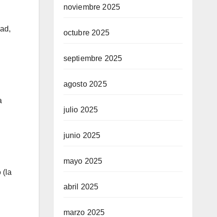
noviembre 2025
dad,
octubre 2025
septiembre 2025
agosto 2025
a
julio 2025
junio 2025
mayo 2025
 (la
abril 2025
marzo 2025