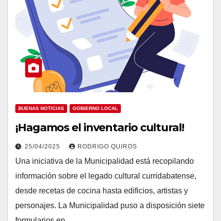
BUENAS NOTICIAS
GOBIERNO LOCAL
¡Hagamos el inventario cultural!
25/04/2025
RODRIGO QUIROS
Una iniciativa de la Municipalidad está recopilando
información sobre el legado cultural curridabatense,
desde recetas de cocina hasta edificios, artistas y
personajes. La Municipalidad puso a disposición siete
formularios en…