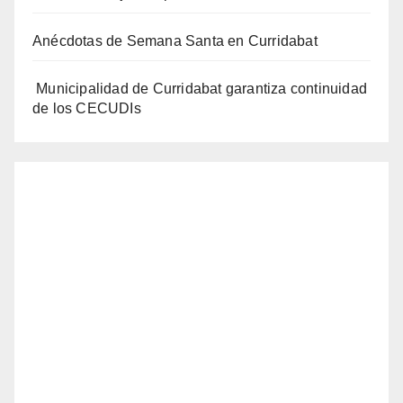
Anécdotas de Semana Santa en Curridabat
Municipalidad de Curridabat garantiza continuidad
de los CECUDIs