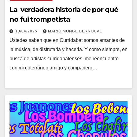
La verdadera historia de por qué
no fui trompetista
10/04/2025
MARIO MONGE BERROCAL
Ustedes saben que en Curridabat somos amantes de
la música, de disfrutarla y hacerla. Y como siempre, en
busca de artistas curridabatenses, me reencuentro
con mi coterráneo amigo y compañero…