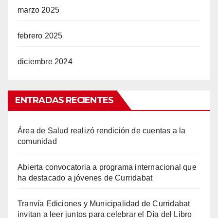
marzo 2025
febrero 2025
diciembre 2024
ENTRADAS RECIENTES
Área de Salud realizó rendición de cuentas a la
comunidad
Abierta convocatoria a programa internacional que
ha destacado a jóvenes de Curridabat
Tranvía Ediciones y Municipalidad de Curridabat
invitan a leer juntos para celebrar el Día del Libro