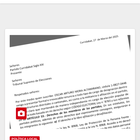
POLÍTICA LOCAL