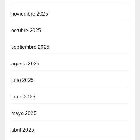
noviembre 2025
octubre 2025
septiembre 2025
agosto 2025
julio 2025
junio 2025
mayo 2025
abril 2025