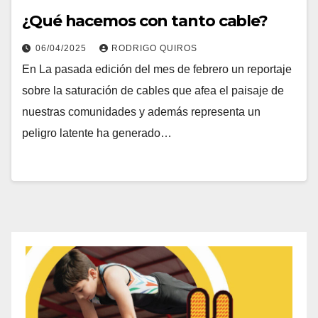
¿Qué hacemos con tanto cable?
06/04/2025
RODRIGO QUIROS
En La pasada edición del mes de febrero un reportaje
sobre la saturación de cables que afea el paisaje de
nuestras comunidades y además representa un
peligro latente ha generado…