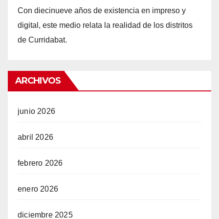
Con d
iecinueve años
de existencia en impreso y
digital, este medio relata la realidad de los distritos
de Curridabat.
ARCHIVOS
junio 2026
abril 2026
febrero 2026
enero 2026
diciembre 2025