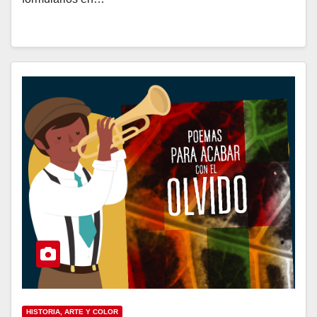
HISTORIA, ARTE Y COLOR