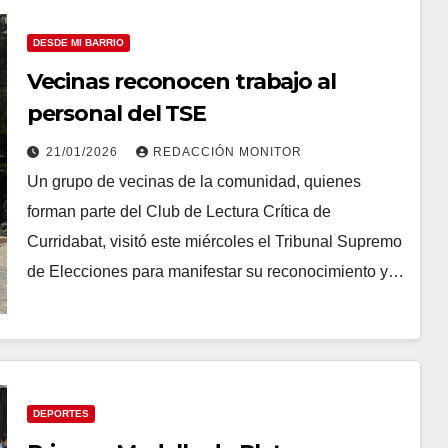
DESDE MI BARRIO
Vecinas reconocen trabajo al
personal del TSE
21/01/2026
REDACCIÓN MONITOR
Un grupo de vecinas de la comunidad, quienes
forman parte del Club de Lectura Crítica de
Curridabat, visitó este miércoles el Tribunal Supremo
de Elecciones para manifestar su reconocimiento y…
DEPORTES