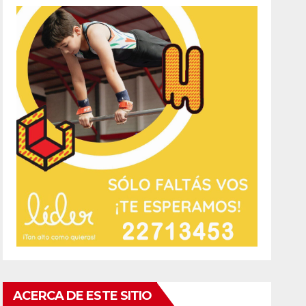
ACERCA DE ESTE SITIO