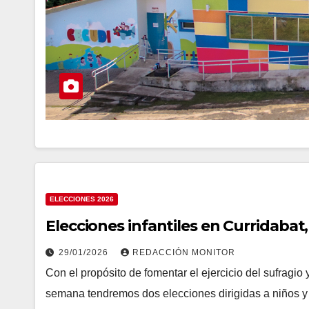
ELECCIONES 2026
Elecciones infantiles en Curridaba
29/01/2026
REDACCIÓN MONITOR
Con el propósito de fomentar el ejercicio del sufragio y
semana tendremos dos elecciones dirigidas a niños 