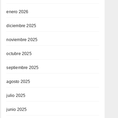
enero 2026
diciembre 2025
noviembre 2025
octubre 2025
septiembre 2025
agosto 2025
julio 2025
junio 2025