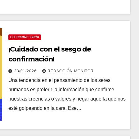
ELECCIONES 2026
¡Cuidado con el sesgo de
confirmación!
23/01/2026
REDACCIÓN MONITOR
Una tendencia en el pensamiento de los seres
humanos es preferir la información que confirme
nuestras creencias o valores y negar aquella que nos
esté golpeando en la cara. Ese…