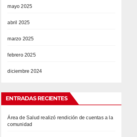
mayo 2025
abril 2025
marzo 2025
febrero 2025
diciembre 2024
ENTRADAS RECIENTES
Área de Salud realizó rendición de cuentas a la
comunidad