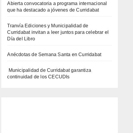
Abierta convocatoria a programa internacional
que ha destacado a jóvenes de Curridabat
Tranvía Ediciones y Municipalidad de
Curridabat invitan a leer juntos para celebrar el
Día del Libro
Anécdotas de Semana Santa en Curridabat
Municipalidad de Curridabat garantiza
continuidad de los CECUDIs