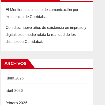
El Monitor es el medio de comunicación por
excelencia de Curridabat.
Con d
iecinueve años
de existencia en impreso y
digital, este medio relata la realidad de los
distritos de Curridabat.
ARCHIVOS
junio 2026
abril 2026
febrero 2026