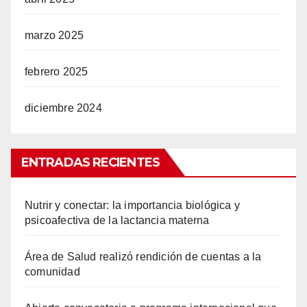
marzo 2025
febrero 2025
diciembre 2024
ENTRADAS RECIENTES
Nutrir y conectar: la importancia biológica y
psicoafectiva de la lactancia materna
Área de Salud realizó rendición de cuentas a la
comunidad