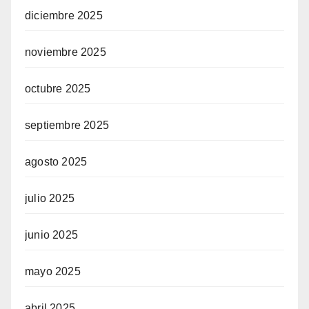
diciembre 2025
noviembre 2025
octubre 2025
septiembre 2025
agosto 2025
julio 2025
junio 2025
mayo 2025
abril 2025