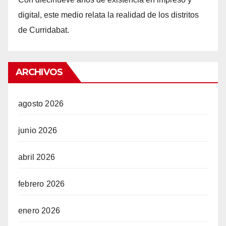
digital, este medio relata la realidad de los distritos
de Curridabat.
ARCHIVOS
agosto 2026
junio 2026
abril 2026
febrero 2026
enero 2026