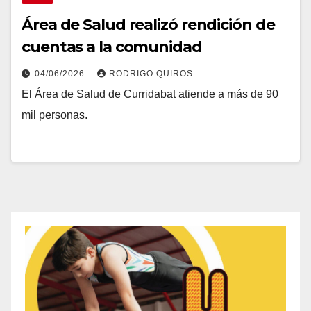
Área de Salud realizó rendición de
cuentas a la comunidad
04/06/2026
RODRIGO QUIROS
El Área de Salud de Curridabat atiende a más de 90
mil personas.