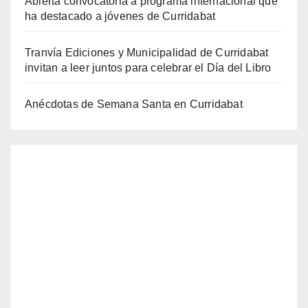
Abierta convocatoria a programa internacional que
ha destacado a jóvenes de Curridabat
Tranvía Ediciones y Municipalidad de Curridabat
invitan a leer juntos para celebrar el Día del Libro
Anécdotas de Semana Santa en Curridabat