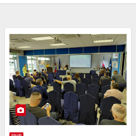
SALUD