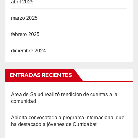
abril 2025
marzo 2025
febrero 2025
diciembre 2024
ENTRADAS RECIENTES
Área de Salud realizó rendición de cuentas a la
comunidad
Abierta convocatoria a programa internacional que
ha destacado a jóvenes de Curridabat