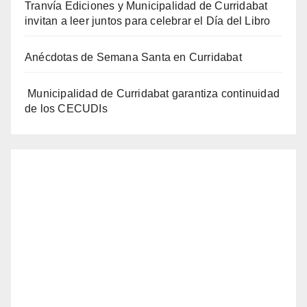
Tranvía Ediciones y Municipalidad de Curridabat
invitan a leer juntos para celebrar el Día del Libro
Anécdotas de Semana Santa en Curridabat
Municipalidad de Curridabat garantiza continuidad
de los CECUDIs