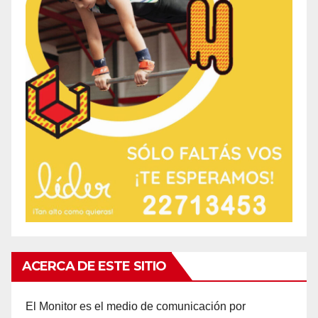
ACERCA DE ESTE SITIO
El Monitor es el medio de comunicación por