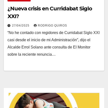
¿Nueva crisis en Curridabat Siglo
XXI?
27/04/2025
RODRIGO QUIROS
“No he contado con regidores de Curridabat Siglo XXI
casi desde el inicio de mi Administración”, dijo el
Alcalde Errol Solano ante consulta de El Monitor
sobre la reciente renuncia…