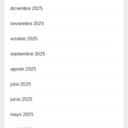
diciembre 2025
noviembre 2025
octubre 2025
septiembre 2025
agosto 2025
julio 2025
junio 2025
mayo 2025