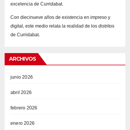
excelencia de Curridabat.
Con d
iecinueve años
de existencia en impreso y
digital, este medio relata la realidad de los distritos
de Curridabat.
ARCHIVOS
junio 2026
abril 2026
febrero 2026
enero 2026