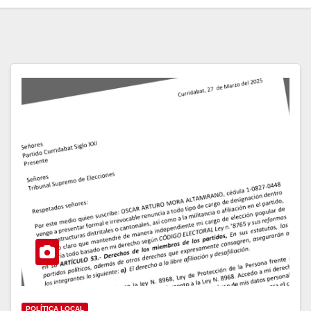
POLÍTICA LOCAL