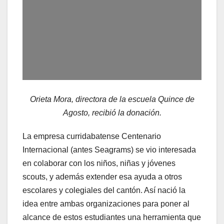
Orieta Mora, directora de la escuela Quince de
Agosto, recibió la donación.
La empresa curridabatense Centenario
Internacional (antes Seagrams) se vio interesada
en colaborar con los niños, niñas y jóvenes
scouts, y además extender esa ayuda a otros
escolares y colegiales del cantón. Así nació la
idea entre ambas organizaciones para poner al
alcance de estos estudiantes una herramienta que