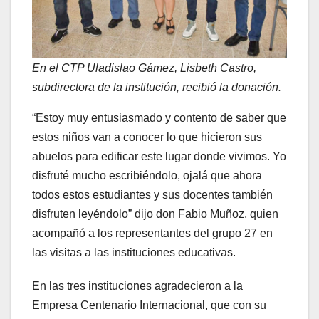
En el CTP Uladislao Gámez, Lisbeth Castro,
subdirectora de la institución, recibió la donación.
“Estoy muy entusiasmado y contento de saber que
estos niños van a conocer lo que hicieron sus
abuelos para edificar este lugar donde vivimos. Yo
disfruté mucho escribiéndolo, ojalá que ahora
todos estos estudiantes y sus docentes también
disfruten leyéndolo” dijo don Fabio Muñoz, quien
acompañó a los representantes del grupo 27 en
las visitas a las instituciones educativas.
En las tres instituciones agradecieron a la
Empresa Centenario Internacional, que con su