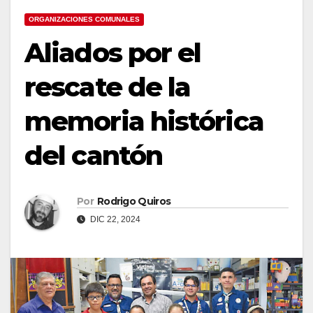
ORGANIZACIONES COMUNALES
Aliados por el
rescate de la
memoria histórica
del cantón
Por
Rodrigo Quiros
DIC 22, 2024