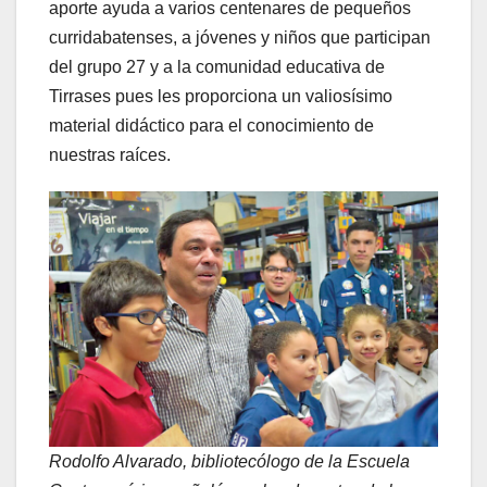
aporte ayuda a varios centenares de pequeños
curridabatenses, a jóvenes y niños que participan
del grupo 27 y a la comunidad educativa de
Tirrases pues les proporciona un valiosísimo
material didáctico para el conocimiento de
nuestras raíces.
Rodolfo Alvarado, bibliotecólogo de la Escuela