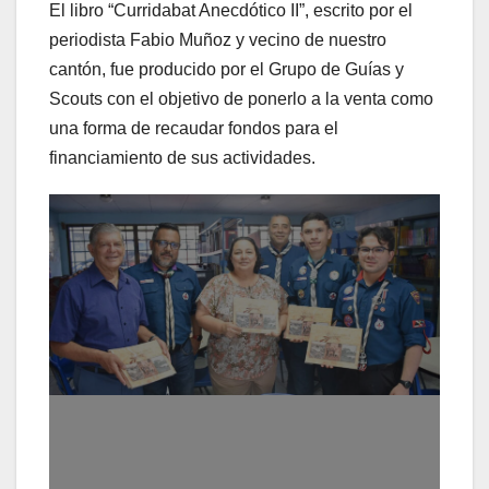
El libro “Curridabat Anecdótico II”, escrito por el
periodista Fabio Muñoz y vecino de nuestro
cantón, fue producido por el Grupo de Guías y
Scouts con el objetivo de ponerlo a la venta como
una forma de recaudar fondos para el
financiamiento de sus actividades.