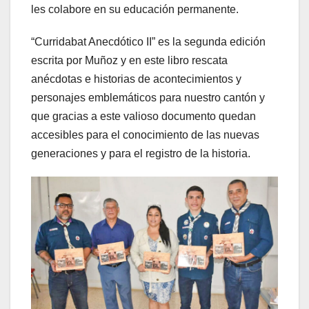
les colabore en su educación permanente.
“Curridabat Anecdótico II” es la segunda edición
escrita por Muñoz y en este libro rescata
anécdotas e historias de acontecimientos y
personajes emblemáticos para nuestro cantón y
que gracias a este valioso documento quedan
accesibles para el conocimiento de las nuevas
generaciones y para el registro de la historia.