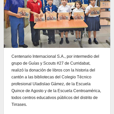
Centenario Internacional S.A., por intermedio del
grupo de Guías y Scouts #27 de Curridabat,
realizó la donación de libros con la historia del
cantón a las bibliotecas del Colegio Técnico
profesional Uladislao Gámez, de la Escuela
Quince de Agosto y de la Escuela Centroamérica,
todos centros educativos públicos del distrito de
Tirrases.