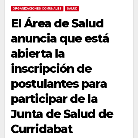
ORGANIZACIONES COMUNALES
SALUD
El Área de Salud
anuncia que está
abierta la
inscripción de
postulantes para
participar de la
Junta de Salud de
Curridabat