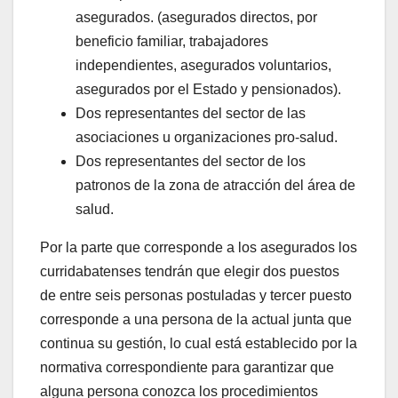
asegurados. (asegurados directos, por
beneficio familiar, trabajadores
independientes, asegurados voluntarios,
asegurados por el Estado y pensionados).
Dos representantes del sector de las
asociaciones u organizaciones pro-salud.
Dos representantes del sector de los
patronos de la zona de atracción del área de
salud.
Por la parte que corresponde a los asegurados los
curridabatenses tendrán que elegir dos puestos
de entre seis personas postuladas y tercer puesto
corresponde a una persona de la actual junta que
continua su gestión, lo cual está establecido por la
normativa correspondiente para garantizar que
alguna persona conozca los procedimientos