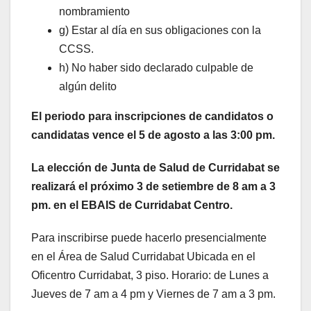
nombramiento
g) Estar al día en sus obligaciones con la
CCSS.
h) No haber sido declarado culpable de
algún delito
El periodo para inscripciones de candidatos o
candidatas vence el 5 de agosto a las 3:00 pm.
La elección de Junta de Salud de Curridabat se
realizará el próximo 3 de setiembre de 8 am a 3
pm. en el EBAIS de Curridabat Centro.
Para inscribirse puede hacerlo presencialmente
en el Área de Salud Curridabat Ubicada en el
Oficentro Curridabat, 3 piso. Horario: de Lunes a
Jueves de 7 am a 4 pm y Viernes de 7 am a 3 pm.