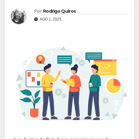
Por
Rodrigo Quiros
AGO 1, 2025