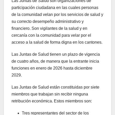
Las Juntas de Salud son organizaciones de
participación ciudadana en las cuales personas
de la comunidad velan por los servicios de salud y
su correcto desempeño administrativo y
financiero. Son vigilantes de la salud y en
cercanía con la comunidad para velar por el
acceso a la salud de forma digna en los cantones.
Las Juntas de Salud tienen un plazo de vigencia
de cuatro años, de manera que la entrante inicia
funciones en enero de 2026 hasta diciembre
2029.
Las Juntas de Salud están constituidas por siete
miembros que trabajan sin recibir ninguna
retribución económica. Estos miembros son:
Tres representantes del sector de los