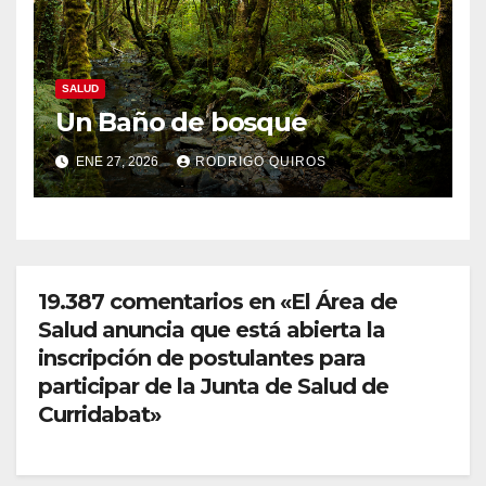
SALUD
Un Baño de bosque
ENE 27, 2026
RODRIGO QUIROS
19.387 comentarios en «El Área de
Salud anuncia que está abierta la
inscripción de postulantes para
participar de la Junta de Salud de
Curridabat»