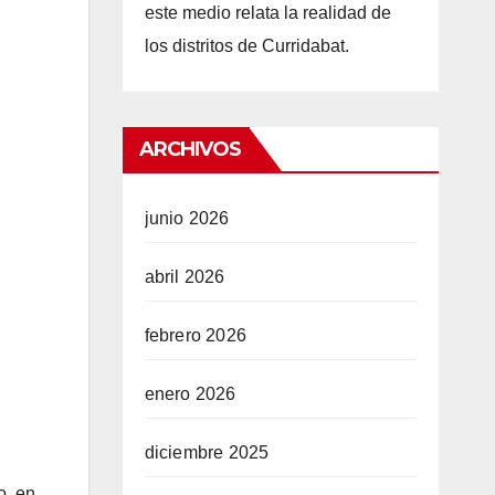
este medio relata la realidad de
los distritos de Curridabat.
ARCHIVOS
junio 2026
abril 2026
febrero 2026
enero 2026
diciembre 2025
o, en