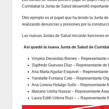
Curridabat la Junta de Salud desarrolló importante
Otro ejemplo es el papel que ha tenido la Junta d
realizando denuncias y presiones por la construc
Las nuevas Juntas de Salud iniciarán funciones 
Así quedó la nueva Junta de Salud de Currida
Vinyela Devandas Brenes – Representante 
Sigifredo Guevara Díaz – Representante de 
Ana Marta Aguilar Esquivel – Representante
Yamilette Fontana Coto – Representante Org
Ana Lorena Hidalgo Solís – Representante 
Mariano Ureña Nassar – Representante Ase
Laura Edith Urbina Ruiz – – Representante