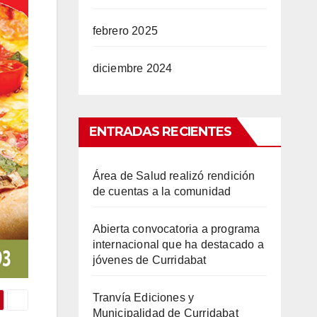
febrero 2025
diciembre 2024
ENTRADAS RECIENTES
Área de Salud realizó rendición
de cuentas a la comunidad
Abierta convocatoria a programa
internacional que ha destacado a
jóvenes de Curridabat
Tranvía Ediciones y
Municipalidad de Curridabat