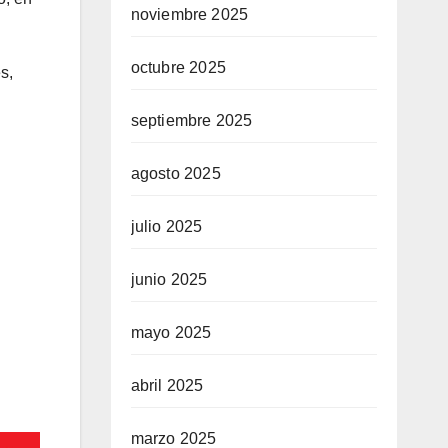
noviembre 2025
octubre 2025
s,
septiembre 2025
agosto 2025
julio 2025
junio 2025
mayo 2025
abril 2025
marzo 2025