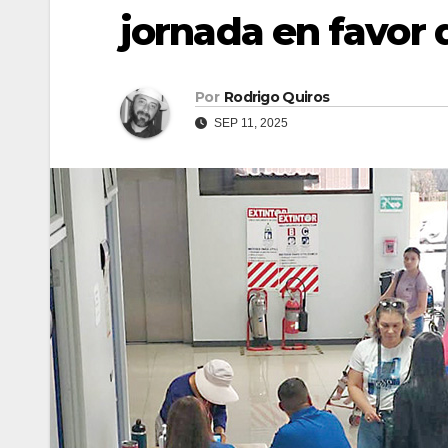
jornada en favor
Por
Rodrigo Quiros
SEP 11, 2025