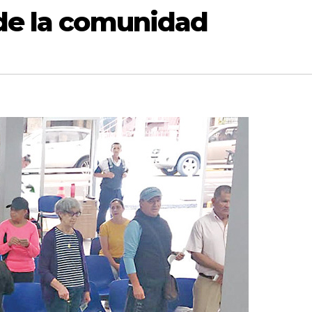
 de la comunidad