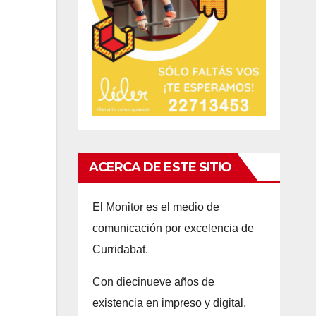
ACERCA DE ESTE SITIO
El Monitor es el medio de
comunicación por excelencia de
Curridabat.
Con d
iecinueve años
de
existencia en impreso y digital,