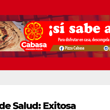
de Salud: Exitosa