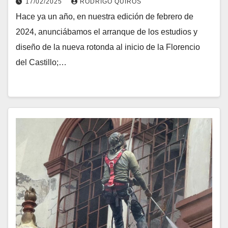
17/02/2025
RODRIGO QUIROS
Hace ya un año, en nuestra edición de febrero de
2024, anunciábamos el arranque de los estudios y
diseño de la nueva rotonda al inicio de la Florencio
del Castillo;…