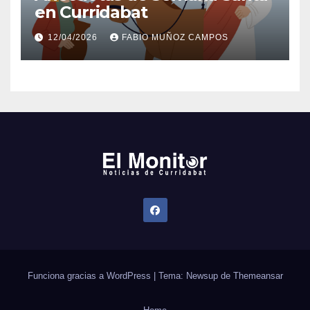
en Curridabat
12/04/2026
FABIO MUÑOZ CAMPOS
Funciona gracias a WordPress
|
Tema: Newsup de
Themeansar