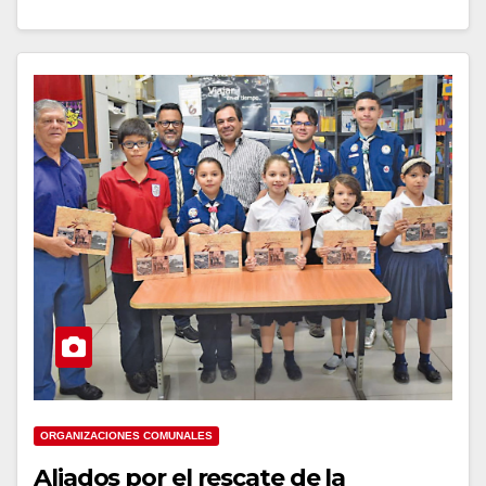
ORGANIZACIONES COMUNALES
Aliados por el rescate de la