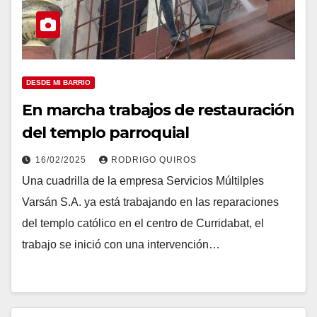
DESDE MI BARRIO
En marcha trabajos de restauración
del templo parroquial
16/02/2025
RODRIGO QUIROS
Una cuadrilla de la empresa Servicios Múltilples
Varsán S.A. ya está trabajando en las reparaciones
del templo católico en el centro de Curridabat, el
trabajo se inició con una intervención…