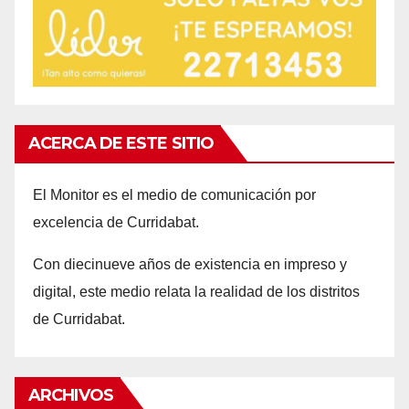
ACERCA DE ESTE SITIO
El Monitor es el medio de comunicación por
excelencia de Curridabat.
Con d
iecinueve años
de existencia en impreso y
digital, este medio relata la realidad de los distritos
de Curridabat.
ARCHIVOS