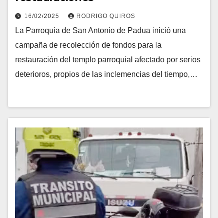
16/02/2025
RODRIGO QUIROS
La Parroquia de San Antonio de Padua inició una
campaña de recolección de fondos para la
restauración del templo parroquial afectado por serios
deterioros, propios de las inclemencias del tiempo,…