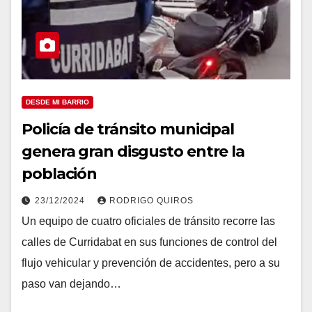
DESDE MI BARRIO
Policía de tránsito municipal
genera gran disgusto entre la
población
23/12/2024
RODRIGO QUIROS
Un equipo de cuatro oficiales de tránsito recorre las
calles de Curridabat en sus funciones de control del
flujo vehicular y prevención de accidentes, pero a su
paso van dejando…