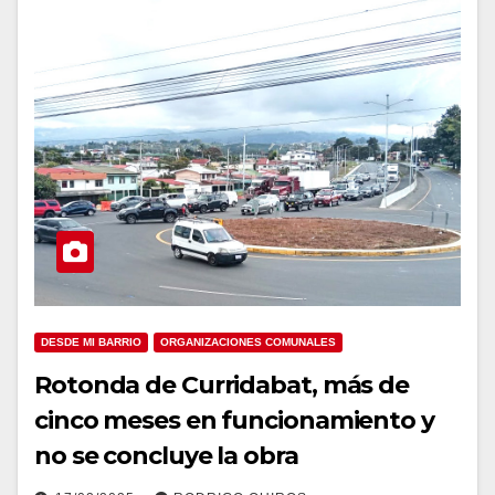
DESDE MI BARRIO
ORGANIZACIONES COMUNALES
Rotonda de Curridabat, más de
cinco meses en funcionamiento y
no se concluye la obra