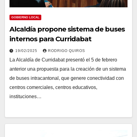
GOBIERNO LOCAL
Alcaldía propone sistema de buses
internos para Curridabat
19/02/2025
RODRIGO QUIROS
La Alcaldía de Curridabat presentó el 5 de febrero
anterior una propuesta para la creación de un sistema
de buses intracantonal, que genere conectividad con
centros comerciales, centros educativos,
instituciones…