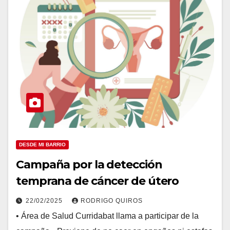
DESDE MI BARRIO
Campaña por la detección
temprana de cáncer de útero
22/02/2025
RODRIGO QUIROS
• Área de Salud Curridabat llama a participar de la