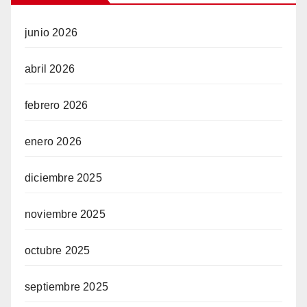
junio 2026
abril 2026
febrero 2026
enero 2026
diciembre 2025
noviembre 2025
octubre 2025
septiembre 2025