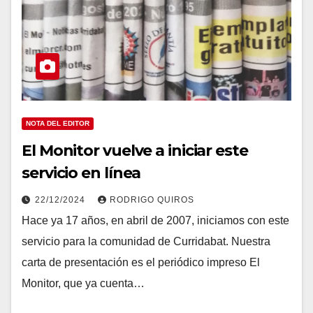
NOTA DEL EDITOR
El Monitor vuelve a iniciar este
servicio en línea
22/12/2024
RODRIGO QUIROS
Hace ya 17 años, en abril de 2007, iniciamos con este
servicio para la comunidad de Curridabat. Nuestra
carta de presentación es el periódico impreso El
Monitor, que ya cuenta…