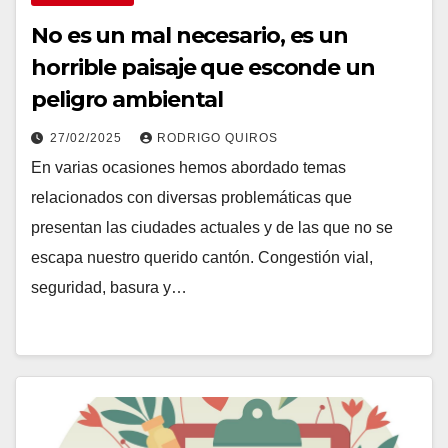
No es un mal necesario, es un
horrible paisaje que esconde un
peligro ambiental
27/02/2025
RODRIGO QUIROS
En varias ocasiones hemos abordado temas
relacionados con diversas problemáticas que
presentan las ciudades actuales y de las que no se
escapa nuestro querido cantón. Congestión vial,
seguridad, basura y…