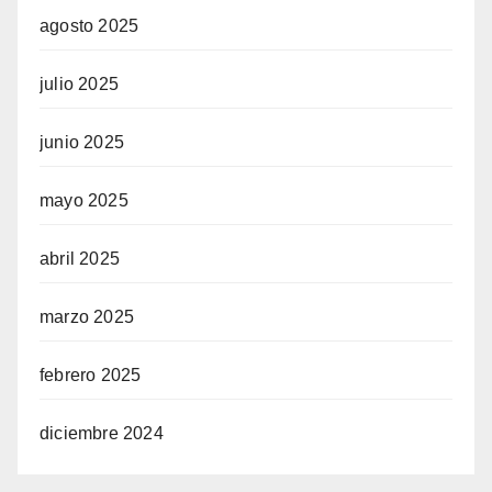
agosto 2025
julio 2025
junio 2025
mayo 2025
abril 2025
marzo 2025
febrero 2025
diciembre 2024