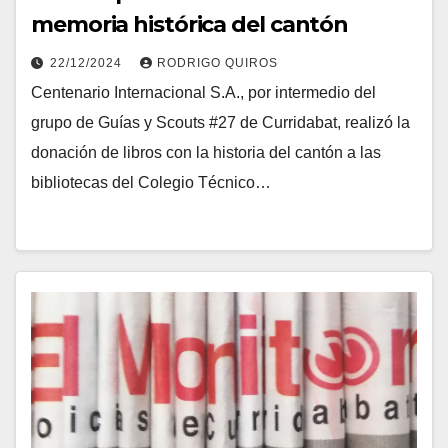
memoria histórica del cantón
22/12/2024
RODRIGO QUIROS
Centenario Internacional S.A., por intermedio del
grupo de Guías y Scouts #27 de Curridabat, realizó la
donación de libros con la historia del cantón a las
bibliotecas del Colegio Técnico…