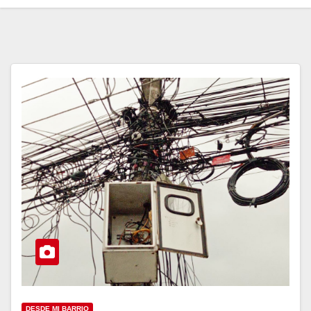
DESDE MI BARRIO