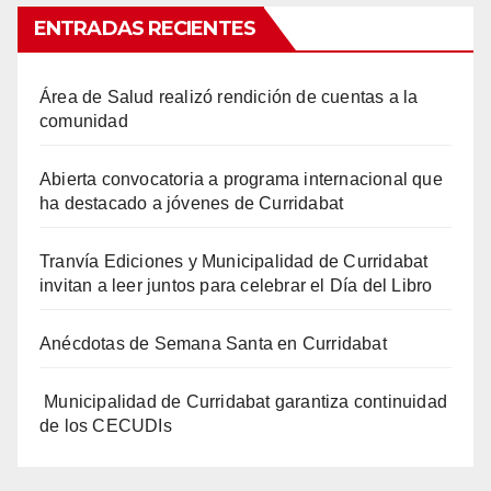
ENTRADAS RECIENTES
Área de Salud realizó rendición de cuentas a la
comunidad
Abierta convocatoria a programa internacional que
ha destacado a jóvenes de Curridabat
Tranvía Ediciones y Municipalidad de Curridabat
invitan a leer juntos para celebrar el Día del Libro
Anécdotas de Semana Santa en Curridabat
Municipalidad de Curridabat garantiza continuidad
de los CECUDIs