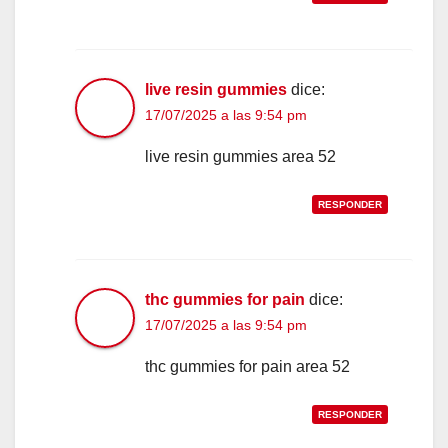
live resin gummies
dice:
17/07/2025 a las 9:54 pm
live resin gummies area 52
RESPONDER
thc gummies for pain
dice:
17/07/2025 a las 9:54 pm
thc gummies for pain area 52
RESPONDER