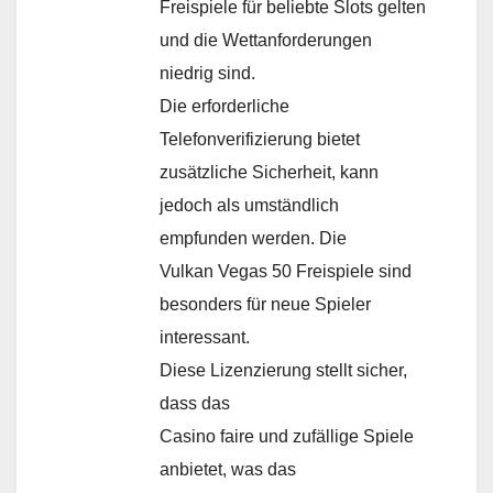
Freispiele für beliebte Slots gelten
und die Wettanforderungen
niedrig sind.
Die erforderliche
Telefonverifizierung bietet
zusätzliche Sicherheit, kann
jedoch als umständlich
empfunden werden. Die
Vulkan Vegas 50 Freispiele sind
besonders für neue Spieler
interessant.
Diese Lizenzierung stellt sicher,
dass das
Casino faire und zufällige Spiele
anbietet, was das