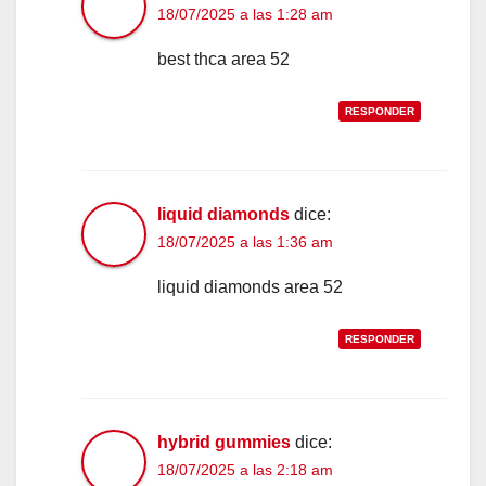
18/07/2025 a las 1:28 am
best thca area 52
RESPONDER
liquid diamonds
dice:
18/07/2025 a las 1:36 am
liquid diamonds area 52
RESPONDER
hybrid gummies
dice:
18/07/2025 a las 2:18 am