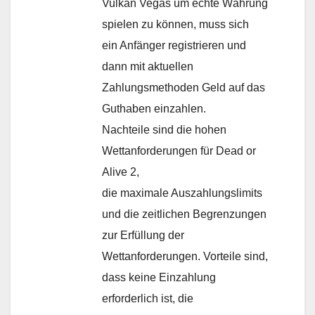
Vulkan Vegas um echte Währung
spielen zu können, muss sich
ein Anfänger registrieren und
dann mit aktuellen
Zahlungsmethoden Geld auf das
Guthaben einzahlen.
Nachteile sind die hohen
Wettanforderungen für Dead or
Alive 2,
die maximale Auszahlungslimits
und die zeitlichen Begrenzungen
zur Erfüllung der
Wettanforderungen. Vorteile sind,
dass keine Einzahlung
erforderlich ist, die