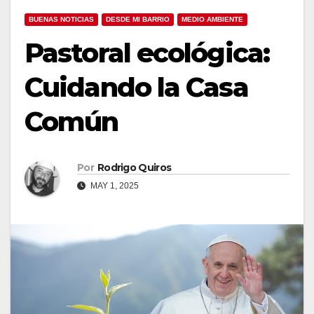
BUENAS NOTICIAS
DESDE MI BARRIO
MEDIO AMBIENTE
Pastoral ecológica:
Cuidando la Casa
Común
Por
Rodrigo Quiros
MAY 1, 2025