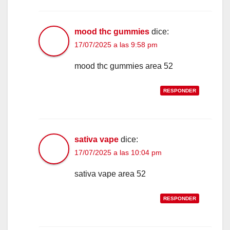
mood thc gummies
dice:
17/07/2025 a las 9:58 pm
mood thc gummies area 52
RESPONDER
sativa vape
dice:
17/07/2025 a las 10:04 pm
sativa vape area 52
RESPONDER