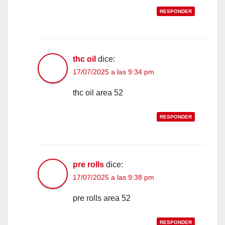
RESPONDER
thc oil
dice:
17/07/2025 a las 9:34 pm
thc oil area 52
RESPONDER
pre rolls
dice:
17/07/2025 a las 9:38 pm
pre rolls area 52
RESPONDER