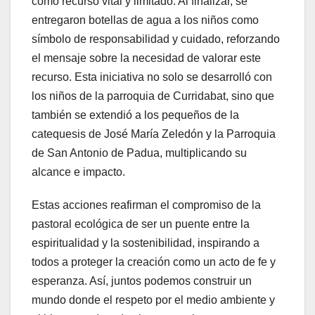
como recurso vital y limitado. Al finalizar, se
entregaron botellas de agua a los niños como
símbolo de responsabilidad y cuidado, reforzando
el mensaje sobre la necesidad de valorar este
recurso. Esta iniciativa no solo se desarrolló con
los niños de la parroquia de Curridabat, sino que
también se extendió a los pequeños de la
catequesis de José María Zeledón y la Parroquia
de San Antonio de Padua, multiplicando su
alcance e impacto.
Estas acciones reafirman el compromiso de la
pastoral ecológica de ser un puente entre la
espiritualidad y la sostenibilidad, inspirando a
todos a proteger la creación como un acto de fe y
esperanza. Así, juntos podemos construir un
mundo donde el respeto por el medio ambiente y