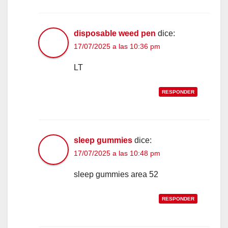
disposable weed pen
dice:
17/07/2025 a las 10:36 pm
LT
RESPONDER
sleep gummies
dice:
17/07/2025 a las 10:48 pm
sleep gummies area 52
RESPONDER