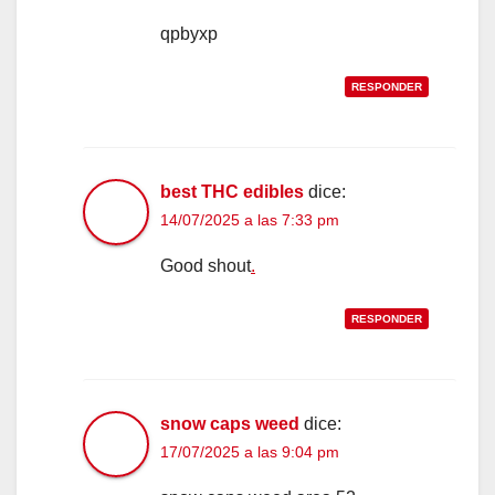
qpbyxp
RESPONDER
best THC edibles
dice:
14/07/2025 a las 7:33 pm
Good shout
.
RESPONDER
snow caps weed
dice:
17/07/2025 a las 9:04 pm