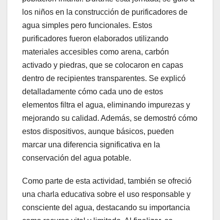
los niños en la construcción de purificadores de
agua simples pero funcionales. Estos
purificadores fueron elaborados utilizando
materiales accesibles como arena, carbón
activado y piedras, que se colocaron en capas
dentro de recipientes transparentes. Se explicó
detalladamente cómo cada uno de estos
elementos filtra el agua, eliminando impurezas y
mejorando su calidad. Además, se demostró cómo
estos dispositivos, aunque básicos, pueden
marcar una diferencia significativa en la
conservación del agua potable.
Como parte de esta actividad, también se ofreció
una charla educativa sobre el uso responsable y
consciente del agua, destacando su importancia