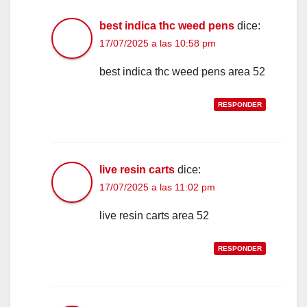
best indica thc weed pens
dice:
17/07/2025 a las 10:58 pm
best indica thc weed pens area 52
RESPONDER
live resin carts
dice:
17/07/2025 a las 11:02 pm
live resin carts area 52
RESPONDER