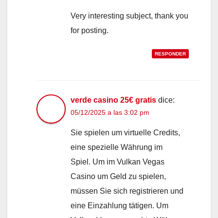
Very interesting subject, thank you
for posting.
RESPONDER
verde casino 25€ gratis
dice:
05/12/2025 a las 3:02 pm
Sie spielen um virtuelle Credits,
eine spezielle Währung im
Spiel. Um im Vulkan Vegas
Casino um Geld zu spielen,
müssen Sie sich registrieren und
eine Einzahlung tätigen. Um