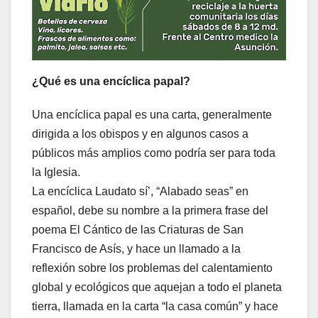
¿Qué es una encíclica papal?
Una encíclica papal es una carta, generalmente
dirigida a los obispos y en algunos casos a
públicos más amplios como podría ser para toda
la Iglesia.
La encíclica Laudato sí’, “Alabado seas” en
español, debe su nombre a la primera frase del
poema El Cántico de las Criaturas de San
Francisco de Asís, y hace un llamado a la
reflexión sobre los problemas del calentamiento
global y ecológicos que aquejan a todo el planeta
tierra, llamada en la carta “la casa común” y hace