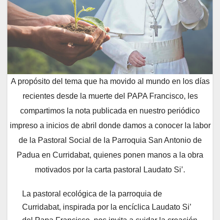
A propósito del tema que ha movido al mundo en los días
recientes desde la muerte del PAPA Francisco, les
compartimos la nota publicada en nuestro periódico
impreso a inicios de abril donde damos a conocer la labor
de la Pastoral Social de la Parroquia San Antonio de
Padua en Curridabat, quienes ponen manos a la obra
motivados por la carta pastoral Laudato Si’.
La pastoral ecológica de la parroquia de
Curridabat, inspirada por la encíclica Laudato Si’