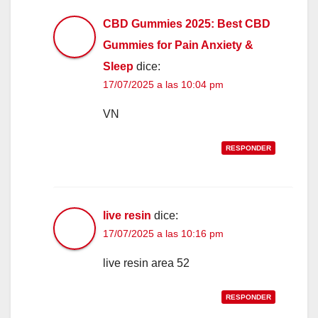
CBD Gummies 2025: Best CBD
Gummies for Pain Anxiety &
Sleep
dice:
17/07/2025 a las 10:04 pm
VN
RESPONDER
live resin
dice:
17/07/2025 a las 10:16 pm
live resin area 52
RESPONDER