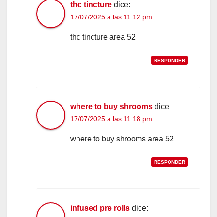
thc tincture
dice:
17/07/2025 a las 11:12 pm
thc tincture area 52
RESPONDER
where to buy shrooms
dice:
17/07/2025 a las 11:18 pm
where to buy shrooms area 52
RESPONDER
infused pre rolls
dice: