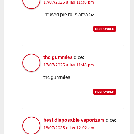
17/07/2025 a las 11:36 pm
infused pre rolls area 52
RESPONDER
thc gummies
dice:
17/07/2025 a las 11:48 pm
thc gummies
RESPONDER
best disposable vaporizers
dice:
18/07/2025 a las 12:02 am