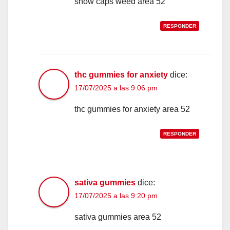
snow caps weed area 52
RESPONDER
thc gummies for anxiety
dice:
17/07/2025 a las 9:06 pm
thc gummies for anxiety area 52
RESPONDER
sativa gummies
dice:
17/07/2025 a las 9:20 pm
sativa gummies area 52