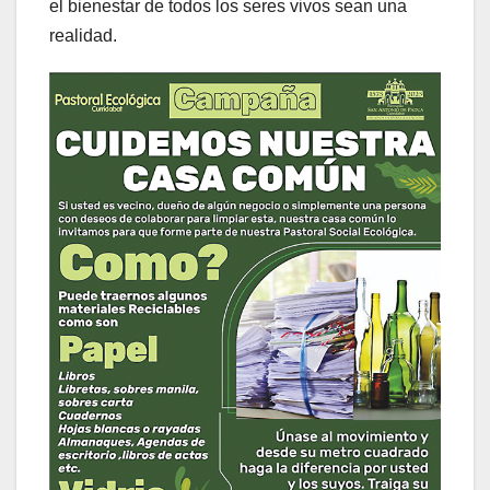
el bienestar de todos los seres vivos sean una
realidad.