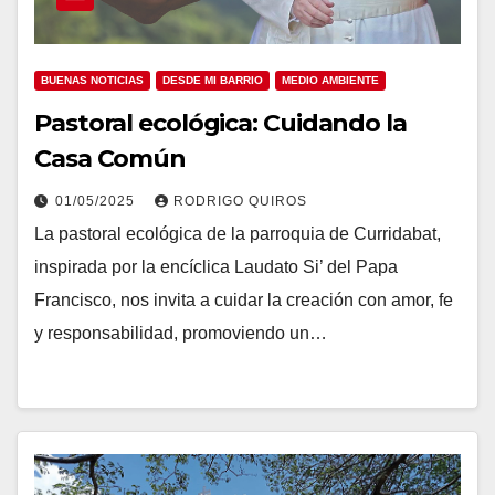
BUENAS NOTICIAS
DESDE MI BARRIO
MEDIO AMBIENTE
Pastoral ecológica: Cuidando la
Casa Común
01/05/2025
RODRIGO QUIROS
La pastoral ecológica de la parroquia de Curridabat,
inspirada por la encíclica Laudato Si’ del Papa
Francisco, nos invita a cuidar la creación con amor, fe
y responsabilidad, promoviendo un…