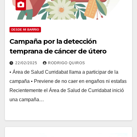
DESDE MI BARRIO
Campaña por la detección
temprana de cáncer de útero
22/02/2025
RODRIGO QUIROS
• Área de Salud Curridabat llama a participar de la
campaña • Previene de no caer en engaños ni estafas
Recientemente el Área de Salud de Curridabat inició
una campaña…