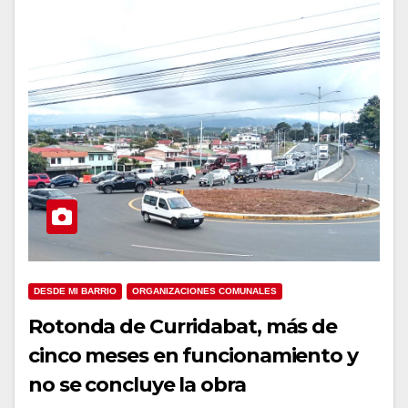
DESDE MI BARRIO
ORGANIZACIONES COMUNALES
Rotonda de Curridabat, más de
cinco meses en funcionamiento y
no se concluye la obra