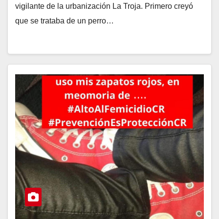
vigilante de la urbanización La Troja. Primero creyó
que se trataba de un perro…