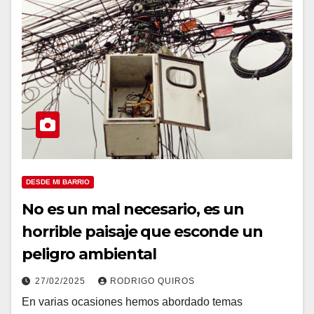
DESDE MI BARRIO
No es un mal necesario, es un
horrible paisaje que esconde un
peligro ambiental
27/02/2025
RODRIGO QUIROS
En varias ocasiones hemos abordado temas