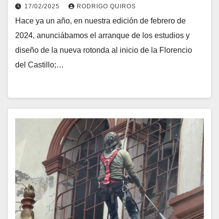
17/02/2025
RODRIGO QUIROS
Hace ya un año, en nuestra edición de febrero de
2024, anunciábamos el arranque de los estudios y
diseño de la nueva rotonda al inicio de la Florencio
del Castillo;…