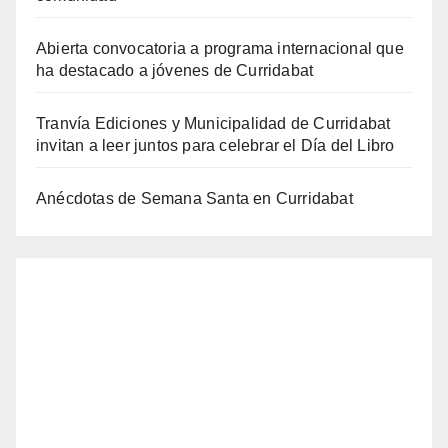
Abierta convocatoria a programa internacional que
ha destacado a jóvenes de Curridabat
Tranvía Ediciones y Municipalidad de Curridabat
invitan a leer juntos para celebrar el Día del Libro
Anécdotas de Semana Santa en Curridabat