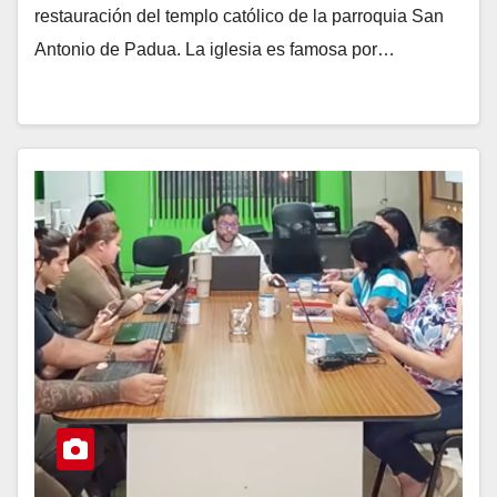
restauración del templo católico de la parroquia San
Antonio de Padua. La iglesia es famosa por…