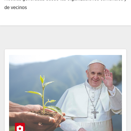
de vecinos