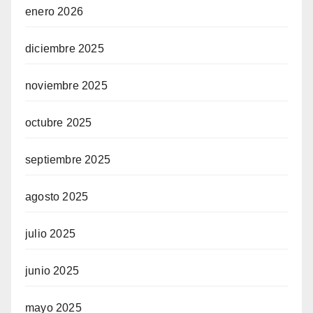
enero 2026
diciembre 2025
noviembre 2025
octubre 2025
septiembre 2025
agosto 2025
julio 2025
junio 2025
mayo 2025