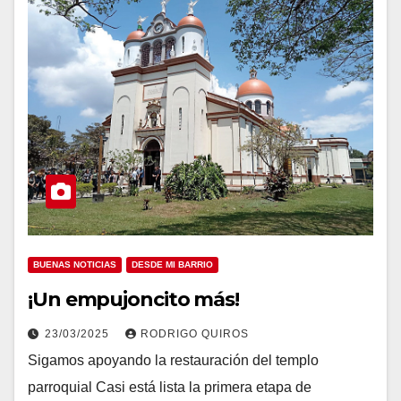
BUENAS NOTICIAS
DESDE MI BARRIO
¡Un empujoncito más!
23/03/2025
RODRIGO QUIROS
Sigamos apoyando la restauración del templo
parroquial Casi está lista la primera etapa de