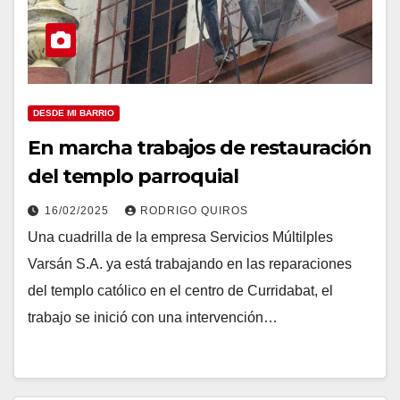
DESDE MI BARRIO
En marcha trabajos de restauración
del templo parroquial
16/02/2025
RODRIGO QUIROS
Una cuadrilla de la empresa Servicios Múltilples
Varsán S.A. ya está trabajando en las reparaciones
del templo católico en el centro de Curridabat, el
trabajo se inició con una intervención…