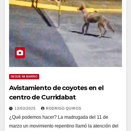
DESDE MI BARRIO
Avistamiento de coyotes en el
centro de Curridabat
13/03/2025
RODRIGO QUIROS
¿Qué podemos hacer? La madrugada del 11 de
marzo un movimiento repentino llamó la atención del