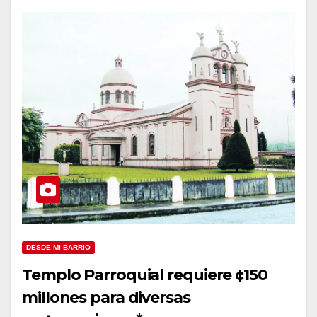
DESDE MI BARRIO
Templo Parroquial requiere ¢150
millones para diversas