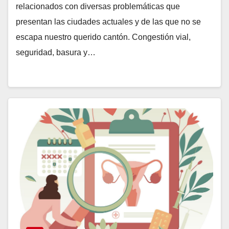
relacionados con diversas problemáticas que
presentan las ciudades actuales y de las que no se
escapa nuestro querido cantón. Congestión vial,
seguridad, basura y…