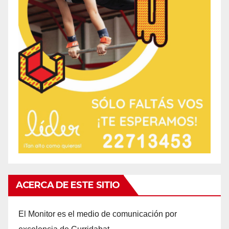
ACERCA DE ESTE SITIO
El Monitor es el medio de comunicación por