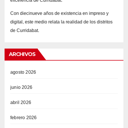
excelencia de Curridabat.
Con d
iecinueve años
de existencia en impreso y
digital, este medio relata la realidad de los distritos
de Curridabat.
ARCHIVOS
agosto 2026
junio 2026
abril 2026
febrero 2026