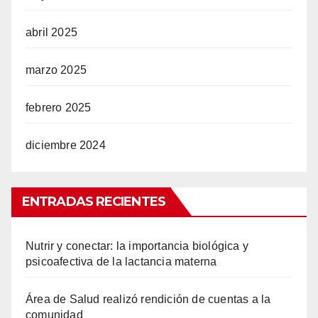
abril 2025
marzo 2025
febrero 2025
diciembre 2024
ENTRADAS RECIENTES
Nutrir y conectar: la importancia biológica y
psicoafectiva de la lactancia materna
Área de Salud realizó rendición de cuentas a la
comunidad