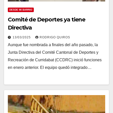
DESDE MI BARRIO
Comité de Deportes ya tiene
Directiva
13/03/2025
RODRIGO QUIROS
Aunque fue nombrada a finales del año pasado, la
Junta Directiva del Comité Cantonal de Deportes y
Recreación de Curridabat (CCDRC) inició funciones
en enero anterior. El equipo quedó integrado…