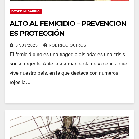
DESDE MI BARRIO
ALTO AL FEMICIDIO – PREVENCIÓN
ES PROTECCIÓN
07/03/2025
RODRIGO QUIROS
El femicidio no es una tragedia aislada: es una crisis
social urgente. Ante la alarmante ola de violencia que
vive nuestro país, en la que destaca con números
rojos la…